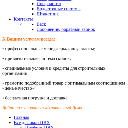
Профнастил
Водосточные системы
Штакетник
Контакты
Back
Сообщение, обратный звонок
К Вашим услугам всегда:
•
профессиональные менеджеры-
консультанты;
•
привлекательная система скидок;
•
специальные условия и кредиты для строительных
организаций;
•
грамотно подобранный товар с оптимальным соотношением
«цена-
качество»;
•
бесплатная погрузка и доставка
Добро пожаловать в «Правильный Дом»
Главная
Все для окон ПВХ
Профиль ПВХ